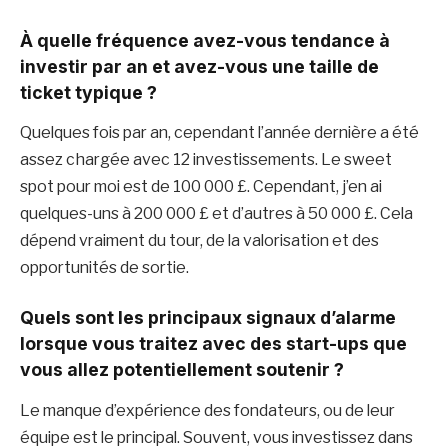
À quelle fréquence avez-vous tendance à
investir par an et avez-vous une taille de
ticket typique ?
Quelques fois par an, cependant l’année dernière a été
assez chargée avec 12 investissements. Le sweet
spot pour moi est de 100 000 £. Cependant, j’en ai
quelques-uns à 200 000 £ et d’autres à 50 000 £. Cela
dépend vraiment du tour, de la valorisation et des
opportunités de sortie.
Quels sont les principaux signaux d’alarme
lorsque vous traitez avec des start-ups que
vous allez potentiellement soutenir ?
Le manque d’expérience des fondateurs, ou de leur
équipe est le principal. Souvent, vous investissez dans