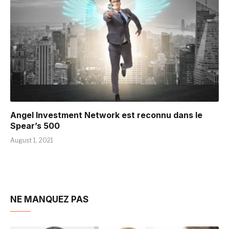
Angel Investment Network est reconnu dans le
Spear’s 500
August 1, 2021
NE MANQUEZ PAS