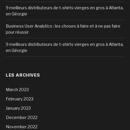
9 meilleurs distributeurs de t-shirts vierges en gros à Atlanta,
en Géorgie
Business User Analytics : les choses à faire et à ne pas faire
pour réussir
9 meilleurs distributeurs de t-shirts vierges en gros à Atlanta,
en Géorgie
LES ARCHIVES
March 2023
February 2023
January 2023
December 2022
November 2022