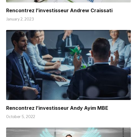
Rencontrez l’investisseur Andrew Craissati
January 2, 2023
Rencontrez l’investisseur Andy Ayim MBE
October 5, 2022