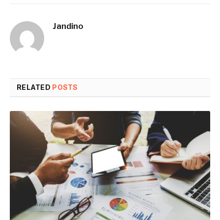
Jandino
RELATED
POSTS