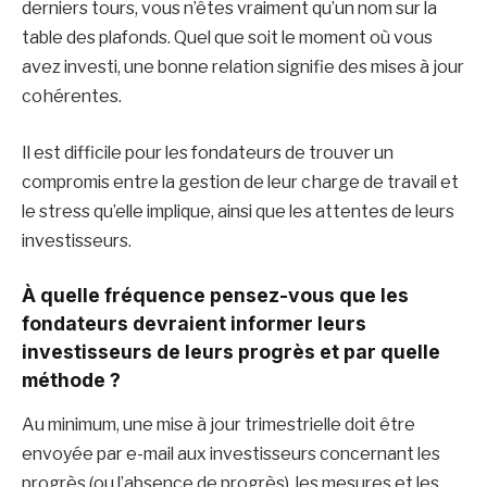
derniers tours, vous n’êtes vraiment qu’un nom sur la
table des plafonds. Quel que soit le moment où vous
avez investi, une bonne relation signifie des mises à jour
cohérentes.
Il est difficile pour les fondateurs de trouver un
compromis entre la gestion de leur charge de travail et
le stress qu’elle implique, ainsi que les attentes de leurs
investisseurs.
À quelle fréquence pensez-vous que les
fondateurs devraient informer leurs
investisseurs de leurs progrès et par quelle
méthode ?
Au minimum, une mise à jour trimestrielle doit être
envoyée par e-mail aux investisseurs concernant les
progrès (ou l’absence de progrès), les mesures et les