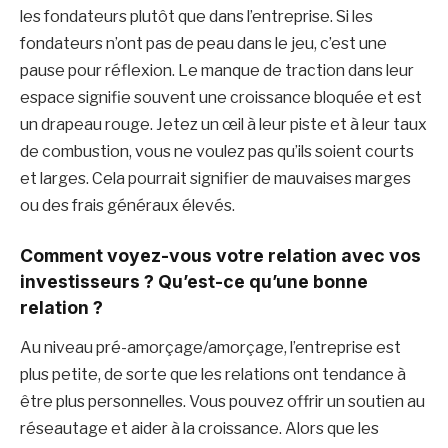
les fondateurs plutôt que dans l’entreprise. Si les
fondateurs n’ont pas de peau dans le jeu, c’est une
pause pour réflexion. Le manque de traction dans leur
espace signifie souvent une croissance bloquée et est
un drapeau rouge. Jetez un œil à leur piste et à leur taux
de combustion, vous ne voulez pas qu’ils soient courts
et larges. Cela pourrait signifier de mauvaises marges
ou des frais généraux élevés.
Comment voyez-vous votre relation avec vos
investisseurs ? Qu’est-ce qu’une bonne
relation ?
Au niveau pré-amorçage/amorçage, l’entreprise est
plus petite, de sorte que les relations ont tendance à
être plus personnelles. Vous pouvez offrir un soutien au
réseautage et aider à la croissance. Alors que les