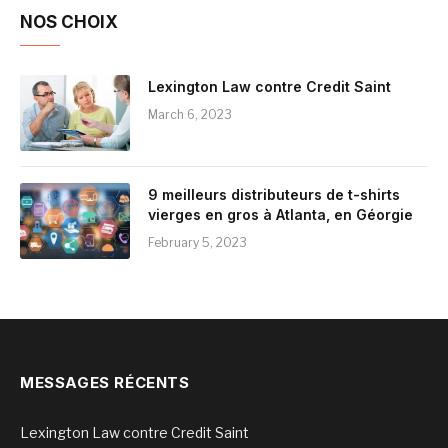
NOS CHOIX
Lexington Law contre Credit Saint
March 6, 2023
9 meilleurs distributeurs de t-shirts
vierges en gros à Atlanta, en Géorgie
February 5, 2023
MESSAGES RÉCENTS
Lexington Law contre Credit Saint