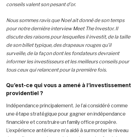
conseils valent son pesant d’or.
Nous sommes ravis que Noel ait donné de son temps
pour notre dernière interview Meet The Investor. Il
discute des raisons pour lesquelles il investit, de la taille
de son billet typique, des drapeaux rouges qu’il
surveille, de la façon dont les fondateurs devraient
informer les investisseurs
et les meilleurs conseils pour
tous ceux qui relancent pour la première fois.
Qu’est-ce qui vous a amené à l’investissement
providentiel ?
Indépendance principalement. Je l’ai considéré comme
une étape stratégique pour gagner en indépendance
financière et construire un family office prospère.
L’expérience antérieure m’a aidé à surmonter le niveau