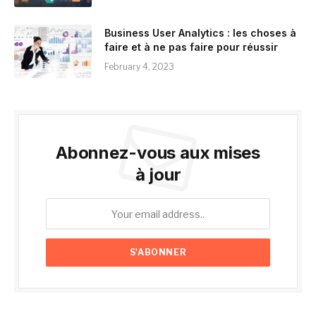
Business User Analytics : les choses à
faire et à ne pas faire pour réussir
February 4, 2023
Abonnez-vous aux mises
à jour