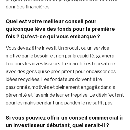
données financières.
Quel est votre meilleur conseil pour
quiconque lève des fonds pour la première
fois ? Qu’est-ce qui vous embarque ?
Vous devez être investi. Un produit ou un service
motivé par le besoin, et non par la cupidité, gagnera
toujours les investisseurs. Le marché est sursaturé
avec des gens qui se précipitent pour encaisser des
idées recyclées. Les fondateurs doivent être
passionnés, motivés et pleinement engagés dans la
pérennité et l’avenir de leur entreprise. Le désinfectant
pour les mains pendant une pandémie ne suffit pas.
Si vous pouviez offrir un conseil commercial à
un investisseur débutant, quel serait-il ?