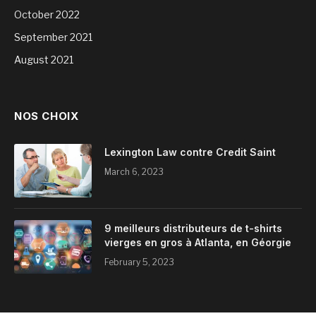
October 2022
September 2021
August 2021
NOS CHOIX
Lexington Law contre Credit Saint
March 6, 2023
9 meilleurs distributeurs de t-shirts
vierges en gros à Atlanta, en Géorgie
February 5, 2023