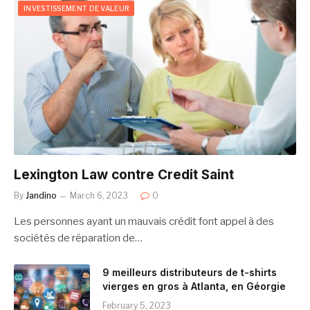
INVESTISSEMENT DE VALEUR
Lexington Law contre Credit Saint
By
Jandino
March 6, 2023
0
Les personnes ayant un mauvais crédit font appel à des
sociétés de réparation de…
9 meilleurs distributeurs de t-shirts
vierges en gros à Atlanta, en Géorgie
February 5, 2023