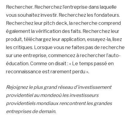
Rechercher. Recherchez l’entreprise dans laquelle
vous souhaitez investir. Recherchez les fondateurs.
Recherchez leur pitch deck, la recherche comprend
également la vérification des faits. Recherchez leur
produit, téléchargez leur application, essayez-la, lisez
les critiques. Lorsque vous ne faites pas de recherche
sur une entreprise, commencez à rechercher l’auto-
éducation. Comme on disait : « Le temps passé en
reconnaissance est rarement perdu ».
Rejoignez le plus grand réseau d’investissement
providentiel au mondeoù les investisseurs
providentiels mondiaux rencontrent les grandes
entreprises de demain.