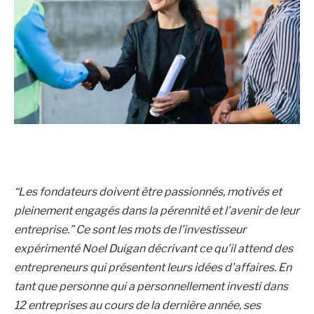
“Les fondateurs doivent être passionnés, motivés et
pleinement engagés dans la pérennité et l’avenir de leur
entreprise.” Ce sont les mots de l’investisseur
expérimenté Noel Duigan décrivant ce qu’il attend des
entrepreneurs qui présentent leurs idées d’affaires. En
tant que personne qui a personnellement investi dans
12 entreprises au cours de la dernière année, ses