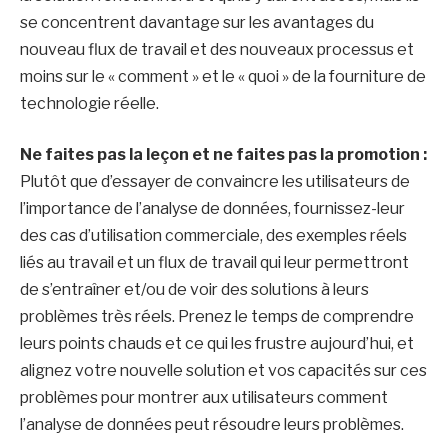
se concentrent davantage sur les avantages du
nouveau flux de travail et des nouveaux processus et
moins sur le « comment » et le « quoi » de la fourniture de
technologie réelle.
Ne faites pas la leçon et ne faites pas la promotion :
Plutôt que d’essayer de convaincre les utilisateurs de
l’importance de l’analyse de données, fournissez-leur
des cas d’utilisation commerciale, des exemples réels
liés au travail et un flux de travail qui leur permettront
de s’entraîner et/ou de voir des solutions à leurs
problèmes très réels. Prenez le temps de comprendre
leurs points chauds et ce qui les frustre aujourd’hui, et
alignez votre nouvelle solution et vos capacités sur ces
problèmes pour montrer aux utilisateurs comment
l’analyse de données peut résoudre leurs problèmes.