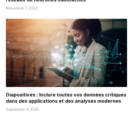
November 7, 2022
Diapositives : Inclure toutes vos données critiques
dans des applications et des analyses modernes
September 4, 2021