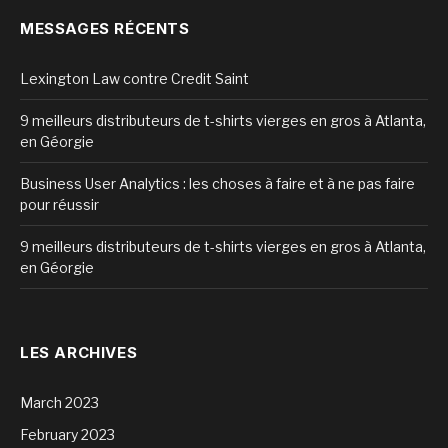
MESSAGES RÉCENTS
Lexington Law contre Credit Saint
9 meilleurs distributeurs de t-shirts vierges en gros à Atlanta,
en Géorgie
Business User Analytics : les choses à faire et à ne pas faire
pour réussir
9 meilleurs distributeurs de t-shirts vierges en gros à Atlanta,
en Géorgie
LES ARCHIVES
March 2023
February 2023