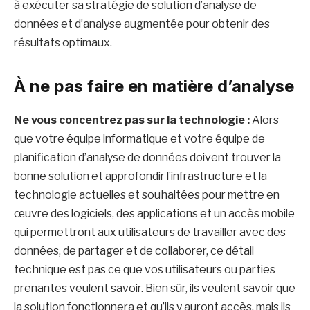
à exécuter sa stratégie de solution d’analyse de
données et d’analyse augmentée pour obtenir des
résultats optimaux.
À ne pas faire en matière d’analyse
Ne vous concentrez pas sur la technologie :
Alors
que votre équipe informatique et votre équipe de
planification d’analyse de données doivent trouver la
bonne solution et approfondir l’infrastructure et la
technologie actuelles et souhaitées pour mettre en
œuvre des logiciels, des applications et un accès mobile
qui permettront aux utilisateurs de travailler avec des
données, de partager et de collaborer, ce détail
technique est pas ce que vos utilisateurs ou parties
prenantes veulent savoir. Bien sûr, ils veulent savoir que
la solution fonctionnera et qu’ils y auront accès, mais ils