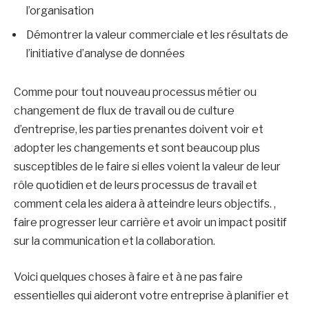
l’organisation
Démontrer la valeur commerciale et les résultats de
l’initiative d’analyse de données
Comme pour tout nouveau processus métier ou
changement de flux de travail ou de culture
d’entreprise, les parties prenantes doivent voir et
adopter les changements et sont beaucoup plus
susceptibles de le faire si elles voient la valeur de leur
rôle quotidien et de leurs processus de travail et
comment cela les aidera à atteindre leurs objectifs. ,
faire progresser leur carrière et avoir un impact positif
sur la communication et la collaboration.
Voici quelques choses à faire et à ne pas faire
essentielles qui aideront votre entreprise à planifier et