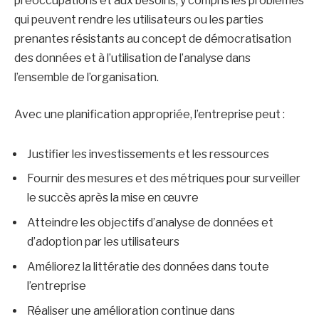
préoccupations et aux besoins, y compris les problèmes
qui peuvent rendre les utilisateurs ou les parties
prenantes résistants au concept de démocratisation
des données et à l’utilisation de l’analyse dans
l’ensemble de l’organisation.
Avec une planification appropriée, l’entreprise peut :
Justifier les investissements et les ressources
Fournir des mesures et des métriques pour surveiller
le succès après la mise en œuvre
Atteindre les objectifs d’analyse de données et
d’adoption par les utilisateurs
Améliorez la littératie des données dans toute
l’entreprise
Réaliser une amélioration continue dans