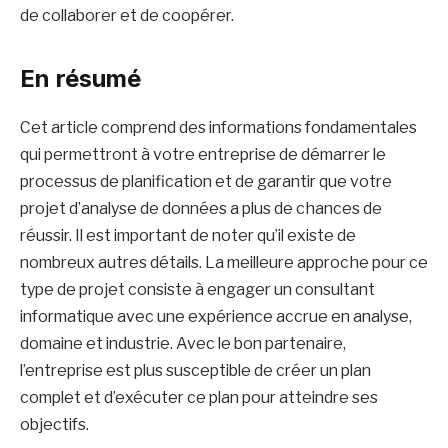
de collaborer et de coopérer.
En résumé
Cet article comprend des informations fondamentales
qui permettront à votre entreprise de démarrer le
processus de planification et de garantir que votre
projet d’analyse de données a plus de chances de
réussir. Il est important de noter qu’il existe de
nombreux autres détails. La meilleure approche pour ce
type de projet consiste à engager un consultant
informatique avec une expérience accrue en analyse,
domaine et industrie. Avec le bon partenaire,
l’entreprise est plus susceptible de créer un plan
complet et d’exécuter ce plan pour atteindre ses
objectifs.