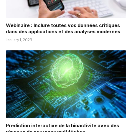
Webinaire : Inclure toutes vos données critiques
dans des applications et des analyses modernes
January 1, 2023
Prédiction interactive de la bioactivité avec des
réseaux de neurones multitâches