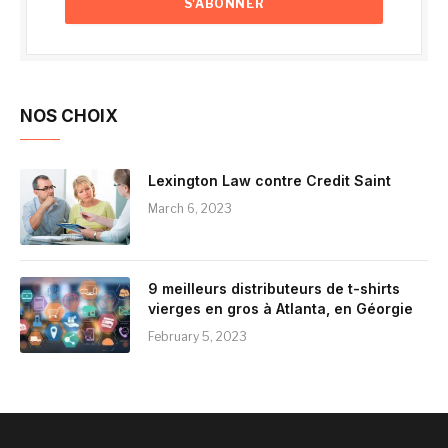
NOS CHOIX
Lexington Law contre Credit Saint
March 6, 2023
9 meilleurs distributeurs de t-shirts
vierges en gros à Atlanta, en Géorgie
February 5, 2023