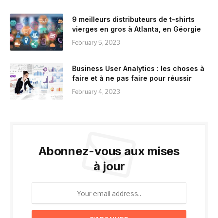
9 meilleurs distributeurs de t-shirts
vierges en gros à Atlanta, en Géorgie
February 5, 2023
Business User Analytics : les choses à
faire et à ne pas faire pour réussir
February 4, 2023
Abonnez-vous aux mises
à jour