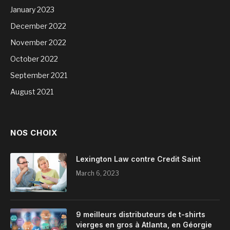
January 2023
December 2022
November 2022
October 2022
September 2021
August 2021
NOS CHOIX
Lexington Law contre Credit Saint
March 6, 2023
9 meilleurs distributeurs de t-shirts
vierges en gros à Atlanta, en Géorgie