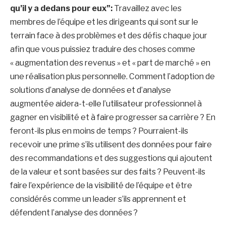
qu’il y a dedans pour eux”:
Travaillez avec les
membres de l’équipe et les dirigeants qui sont sur le
terrain face à des problèmes et des défis chaque jour
afin que vous puissiez traduire des choses comme
« augmentation des revenus » et « part de marché » en
une réalisation plus personnelle. Comment l’adoption de
solutions d’analyse de données et d’analyse
augmentée aidera-t-elle l’utilisateur professionnel à
gagner en visibilité et à faire progresser sa carrière ? En
feront-ils plus en moins de temps ? Pourraient-ils
recevoir une prime s’ils utilisent des données pour faire
des recommandations et des suggestions qui ajoutent
de la valeur et sont basées sur des faits ? Peuvent-ils
faire l’expérience de la visibilité de l’équipe et être
considérés comme un leader s’ils apprennent et
défendent l’analyse des données ?