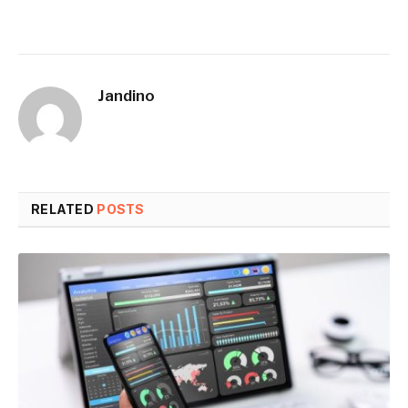
Jandino
RELATED
POSTS