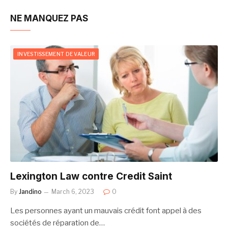
NE MANQUEZ PAS
INVESTISSEMENT DE VALEUR
Lexington Law contre Credit Saint
By
Jandino
March 6, 2023
0
Les personnes ayant un mauvais crédit font appel à des
sociétés de réparation de…