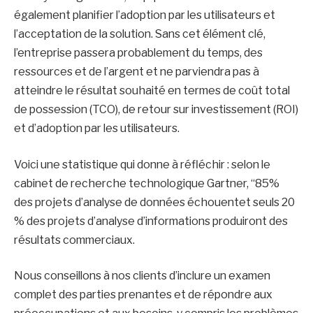
également planifier l’adoption par les utilisateurs et
l’acceptation de la solution. Sans cet élément clé,
l’entreprise passera probablement du temps, des
ressources et de l’argent et ne parviendra pas à
atteindre le résultat souhaité en termes de coût total
de possession (TCO), de retour sur investissement (ROI)
et d’adoption par les utilisateurs.
Voici une statistique qui donne à réfléchir : selon le
cabinet de recherche technologique Gartner, “85%
des projets d’analyse de données échouentet seuls 20
% des projets d’analyse d’informations produiront des
résultats commerciaux.
Nous conseillons à nos clients d’inclure un examen
complet des parties prenantes et de répondre aux