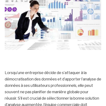
Lorsqu’une entreprise décide de s’attaquer à la
démocratisation des données et d’apporter l’analyse de
données à ses utilisateurs professionnels, elle peut
souvent ne pas planifier de manière globale pour
réussir. S’il est crucial de sélectionner la bonne solution
d’analyse augmentée, l’équipe commerciale doit