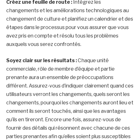
Créez une feuille de route :
Intégrez les
changements et les améliorations technologiques au
changement de culture et planifiez un calendrier et des
étapes dans le processus pour vous assurer que vous
avez pris en compte et résolu tous les problèmes
auxquels vous serez confrontés.
Soyez clair sur les résultats :
Chaque unité
commerciale, rôle de membre d’équipe et partie
prenante aura un ensemble de préoccupations
différent. Assurez-vous d’indiquer clairement quand ces
utilisateurs verront les changements, quels seront les
changements, pourquoi les changements auront lieu et
comment ils seront touchés, ainsi que les avantages
qu’ils en tireront. Encore une fois, assurez-vous de
fournir des détails qui résonnent avec chacune de ces
parties prenantes afin qu’elles soient plus susceptibles