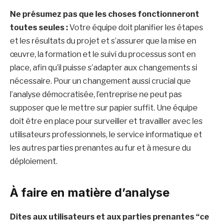
Ne présumez pas que les choses fonctionneront
toutes seules :
Votre équipe doit planifier les étapes
et les résultats du projet et s’assurer que la mise en
œuvre, la formation et le suivi du processus sont en
place, afin qu’il puisse s’adapter aux changements si
nécessaire. Pour un changement aussi crucial que
l’analyse démocratisée, l’entreprise ne peut pas
supposer que le mettre sur papier suffit. Une équipe
doit être en place pour surveiller et travailler avec les
utilisateurs professionnels, le service informatique et
les autres parties prenantes au fur et à mesure du
déploiement.
À faire en matière d’analyse
Dites aux utilisateurs et aux parties prenantes “ce